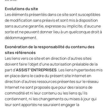
Evolutions du site
Les éléments présentés dans ce site sont susceptibles
de modification sans préavis et sont mis à disposition
sans aucune garantie, expresse ou implicite, d’aucune
sorte et ne peuvent donner lieu à un quelconque droit à
dédommagement.
Exonération de la responsabilité du contenu des
sites référencés
Les liens vers ce site et en direction d’autres sites
doivent faire l’objet d’une autorisation préalable de la
part d’
ASSIST’ENTREPRISES
. Les liens hypertextes mis
en place dans le cadre du présent site Internet en
direction d’autres ressources présentes sur le réseau
Internet ne sont proposés que pour des raisons de
commodité et ni leur contenu ou les liens qu’ils
contiennent, ni les changements ou mises à jour qui
leur sont apportés ne sauraient engager la