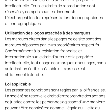
intellectuelle. Tous les droits de reproduction sont
réservés, y compris pour les documents
téléchargeables, les représentations iconographiques
et photographiques.
Utilisation des logos attachés à des marques
Les marques citées dans les pages de ce site sont des
marques déposées par leurs propriétaires respectifs.
Conformément à la législation française et
internationale sur le droit d’auteur et la propriété
intellectuelle, tout usage des marques et/ou logos, sans
autorisation écrite, préalable et expresse est
strictement interdite.
Loi applicable
Les présentes conditions sont régies par la loi française.
La société se réserve le droit d’entreprendre des actions
de justice contre les personnes agissant d’une manière
pouvant être considérée comme illégale ou illicite ou