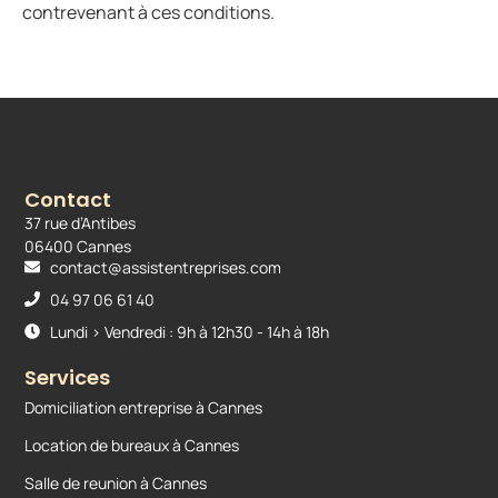
contrevenant à ces conditions.
Contact
37 rue d’Antibes
06400 Cannes
contact@assistentreprises.com
04 97 06 61 40
Lundi > Vendredi : 9h à 12h30 - 14h à 18h
Services
Domiciliation entreprise à Cannes
Location de bureaux à Cannes
Salle de reunion à Cannes