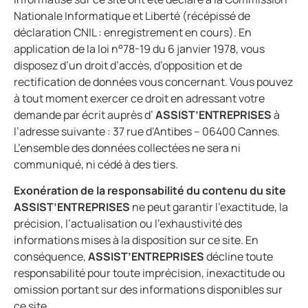
Nationale Informatique et Liberté (récépissé de
déclaration CNIL : enregistrement en cours). En
application de la loi n°78-19 du 6 janvier 1978, vous
disposez d’un droit d’accès, d’opposition et de
rectification de données vous concernant. Vous pouvez
à tout moment exercer ce droit en adressant votre
demande par écrit auprès d’
ASSIST’ENTREPRISES
à
l’adresse suivante : 37 rue d’Antibes – 06400 Cannes.
L’ensemble des données collectées ne sera ni
communiqué, ni cédé à des tiers.
Exonération de la responsabilité du contenu du site
ASSIST’ENTREPRISES
ne peut garantir l’exactitude, la
précision, l’actualisation ou l’exhaustivité des
informations mises à la disposition sur ce site. En
conséquence,
ASSIST’ENTREPRISES
décline toute
responsabilité pour toute imprécision, inexactitude ou
omission portant sur des informations disponibles sur
ce site.