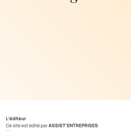
L’éditeur
Ce site est édité par
ASSIST’ENTREPRISES
: